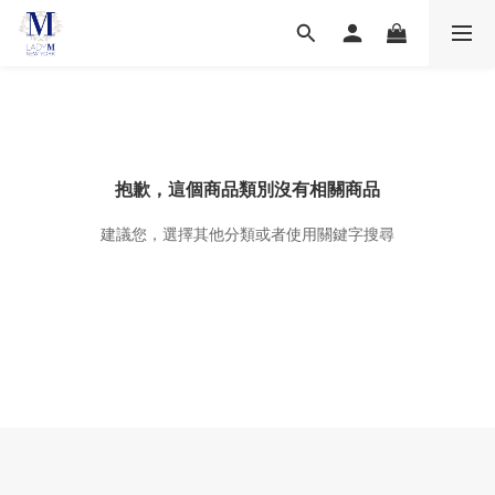
抱歉，這個商品類別沒有相關商品
建議您，選擇其他分類或者使用關鍵字搜尋