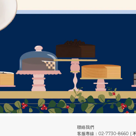
聯絡我們
客服專線：02-7730-8660 (