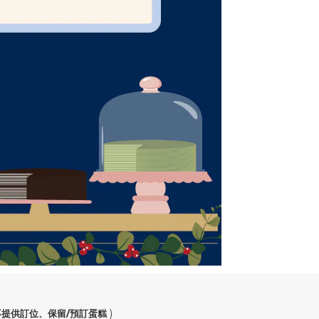
)
不提供訂位、保留/預訂蛋糕