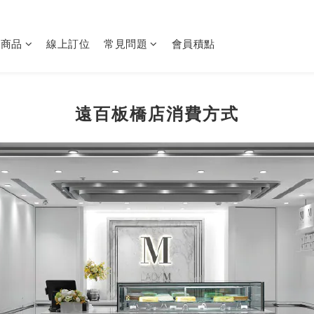
購商品
線上訂位
常見問題
會員積點
遠百板橋店消費方式