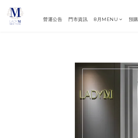
營運公告
門市資訊
8月MENU
預