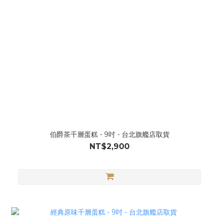
伯爵茶千層蛋糕 - 9吋 - 台北旗艦店取貨
NT$2,900