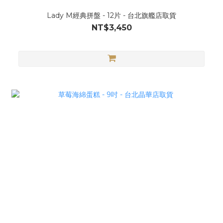
Lady M經典拼盤 - 12片 - 台北旗艦店取貨
NT$3,450