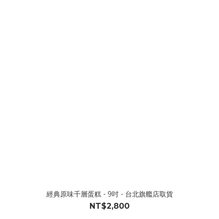
經典原味千層蛋糕 - 9吋 - 台北旗艦店取貨
NT$2,800