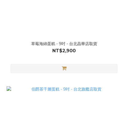
草莓海綿蛋糕 - 9吋 - 台北晶華店取貨
NT$2,900