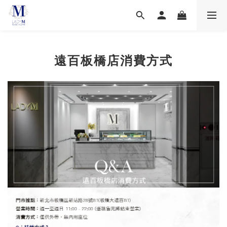
遠百板橋店消費方式