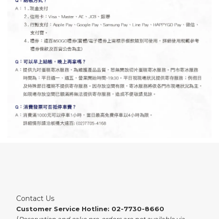
Contact Us
Customer Service Hotline: 02-7730-8660