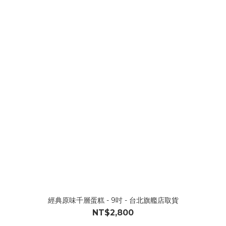
經典原味千層蛋糕 - 9吋 - 台北旗艦店取貨
NT$2,800