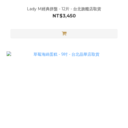
Lady M經典拼盤 - 12片 - 台北旗艦店取貨
NT$3,450