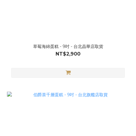
草莓海綿蛋糕 - 9吋 - 台北晶華店取貨
NT$2,900