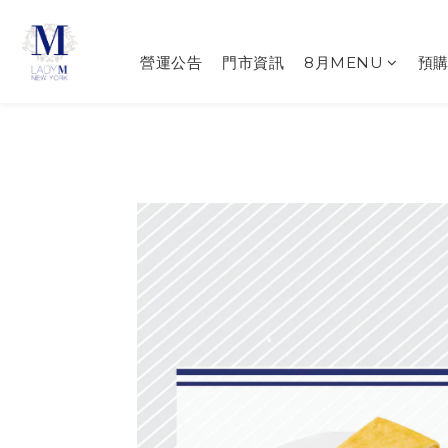
營運公告
門市資訊
8月MENU
預