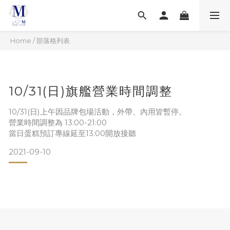
Home
/
部落格列表
10/31(日)旗艦營業時間調整
10/31(日)上午因品牌包場活動，外帶、內用皆暫停。
營業時間調整為 13:00-21:00
當日蛋糕預訂專線延至13:00開放接聽
2021-09-10